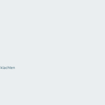
 klachten