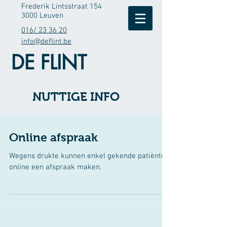
Frederik Lintsstraat 154
3000 Leuven
016/ 23 36 20
info@deflint.be
DE FLINT
NUTTIGE INFO
Online afspraak
Wegens drukte kunnen enkel gekende patiënten
online een afspraak maken.