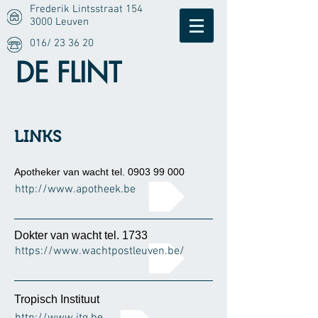
Frederik Lintsstraat 154
3000 Leuven
016/ 23 36 20
DE FLINT
LINKS
Apotheker van wacht tel.
0903 99 000
http://www.apotheek.be
Dokter van wacht tel. 1733
https://www.wachtpostleuven.be/
Tropisch Instituut