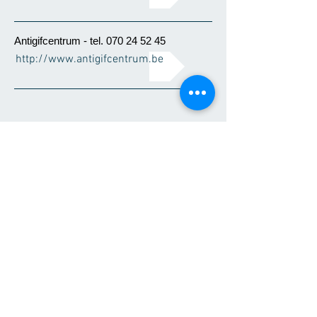
Antigifcentrum - tel.
070 24 52 45
http://www.antigifcentrum.be